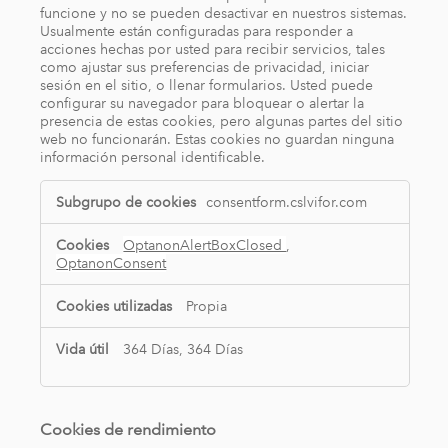
funcione y no se pueden desactivar en nuestros sistemas.
Usualmente están configuradas para responder a
acciones hechas por usted para recibir servicios, tales
como ajustar sus preferencias de privacidad, iniciar
sesión en el sitio, o llenar formularios. Usted puede
configurar su navegador para bloquear o alertar la
presencia de estas cookies, pero algunas partes del sitio
web no funcionarán. Estas cookies no guardan ninguna
información personal identificable.
Cookies
consentform.cslvifor.com
estrictamente
necesarias
OptanonAlertBoxClosed
,
OptanonConsent
Propia
364 Días, 364 Días
Cookies de rendimiento