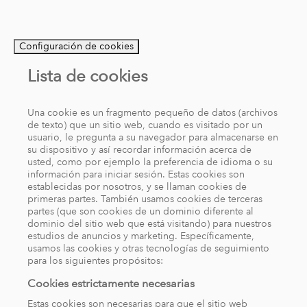
Configuración de cookies
Lista de cookies
Una cookie es un fragmento pequeño de datos (archivos
de texto) que un sitio web, cuando es visitado por un
usuario, le pregunta a su navegador para almacenarse en
su dispositivo y así recordar información acerca de
usted, como por ejemplo la preferencia de idioma o su
información para iniciar sesión. Estas cookies son
establecidas por nosotros, y se llaman cookies de
primeras partes. También usamos cookies de terceras
partes (que son cookies de un dominio diferente al
dominio del sitio web que está visitando) para nuestros
estudios de anuncios y marketing. Específicamente,
usamos las cookies y otras tecnologías de seguimiento
para los siguientes propósitos:
Cookies estrictamente necesarias
Estas cookies son necesarias para que el sitio web